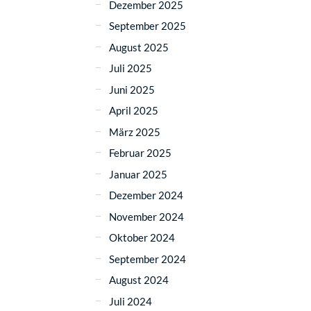
Dezember 2025
September 2025
August 2025
Juli 2025
Juni 2025
April 2025
März 2025
Februar 2025
Januar 2025
Dezember 2024
November 2024
Oktober 2024
September 2024
August 2024
Juli 2024