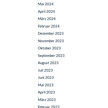
Mai 2024
April 2024
März 2024
Februar 2024
Dezember 2023
November 2023
Oktober 2023
September 2023
August 2023
Juli 2023
Juni 2023
Mai 2023
April 2023
März 2023
Februar 2023