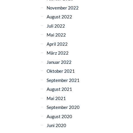
November 2022
August 2022
Juli 2022
Mai 2022
April 2022
März 2022
Januar 2022
Oktober 2021
September 2021
August 2021
Mai 2021
September 2020
August 2020
Juni 2020