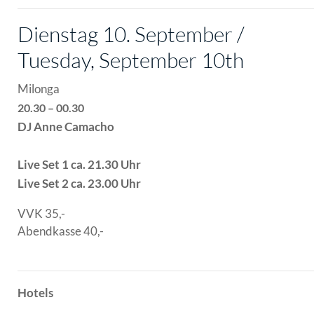
Dienstag 10. September /
Tuesday, September 10th
Milonga
20.30 – 00.30
DJ Anne Camacho
Live Set 1 ca. 21.30 Uhr
Live Set 2 ca. 23.00 Uhr
VVK 35,-
Abendkasse 40,-
Hotels