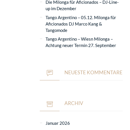
Die Milonga für Aficionados – DJ-Line-
up im Dezember
Tango Argentino – 05.12. Milonga für
Aficionados DJ Marco Kang &
Tangomode
Tango Argentino – Wiesn Milonga –
Achtung neuer Termin 27. September
NEUESTE KOMMENTARE
ARCHIV
Januar 2026