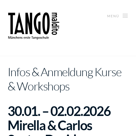
MENÜ
Infos & Anmeldung Kurse
& Workshops
30.01. – 02.02.2026
Mirella & Carlos