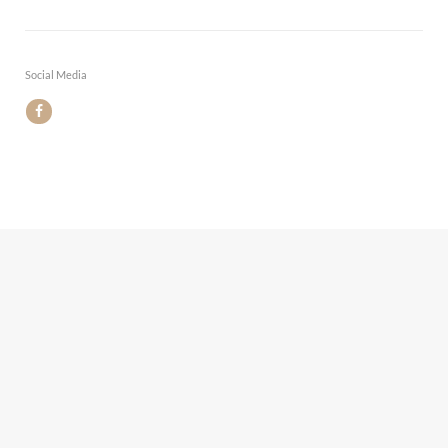
Social Media