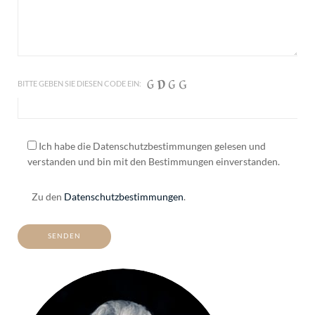
BITTE GEBEN SIE DIESEN CODE EIN:
Ich habe die Datenschutzbestimmungen gelesen und
verstanden und bin mit den Bestimmungen einverstanden.
Zu den
Datenschutzbestimmungen
.
ALTERNATIVE: