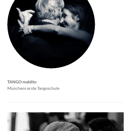
TANGO maldito
Münchens erste Tangoschule