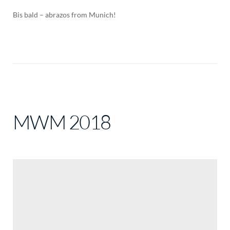
Bis bald – abrazos from Munich!
MWM 2018