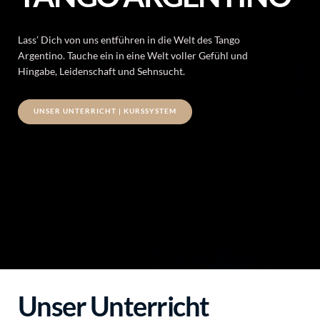
Lass’ Dich von uns entführen in die Welt des Tango
Argentino. Tauche ein in eine Welt voller Gefühl und
Hingabe, Leidenschaft und Sehnsucht.
UNSER UNTERRICHT | KURSSYSTEM
Unser Unterricht