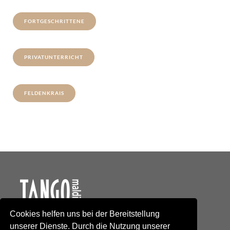
FORTGESCHRITTENE
PRIVATUNTERRICHT
FELDENKRAIS
Cookies helfen uns bei der Bereitstellung
Kontakt
unserer Dienste. Durch die Nutzung unserer