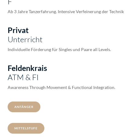
F
Ab 3 Jahre Tanzerfahrung. Intensive Verfeinerung der Technik
Privat
Unterricht
Individuelle Förderung für Singles und Paare all Levels.
Feldenkrais
ATM & FI
Awareness Through Movement & Functional Integration.
ANFÄNGER
MITTELSTUFE