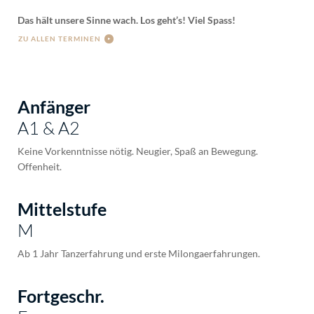
Das hält unsere Sinne wach. Los geht’s! Viel Spass!
ZU ALLEN TERMINEN
Anfänger
A1 & A2
Keine Vorkenntnisse nötig. Neugier, Spaß an Bewegung.
Offenheit.
Mittelstufe
M
Ab 1 Jahr Tanzerfahrung und erste Milongaerfahrungen.
Fortgeschr.