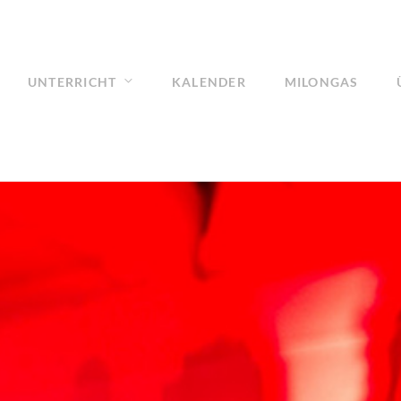
UNTERRICHT
KALENDER
MILONGAS