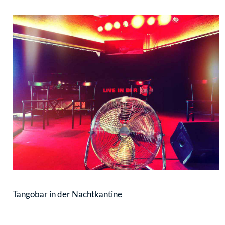
Tangobar in der Nachtkantine