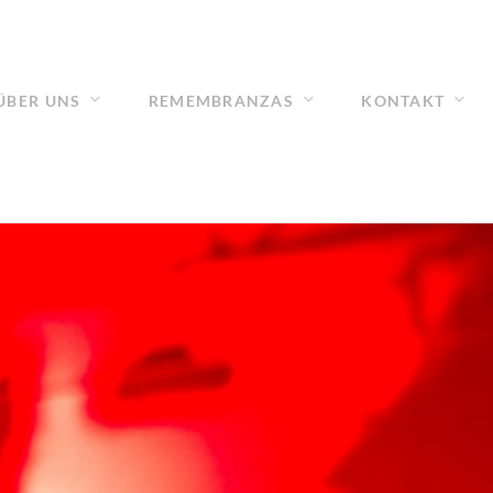
ÜBER UNS
REMEMBRANZAS
KONTAKT