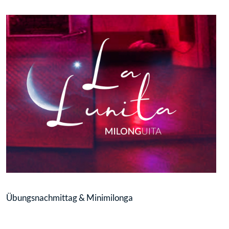
Übungsnachmittag & Minimilonga