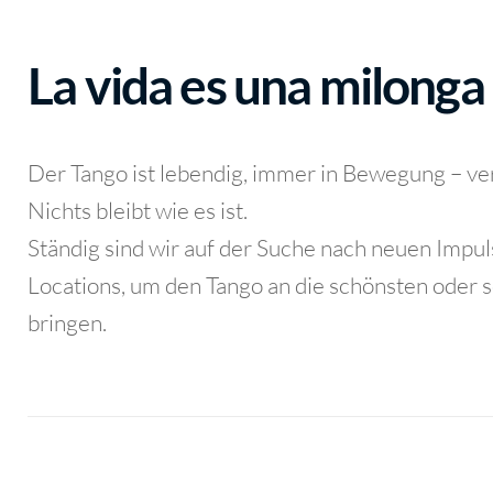
La vida es una milonga
Der Tango ist lebendig, immer in Bewegung – ver
Nichts bleibt wie es ist.
Ständig sind wir auf der Suche nach neuen Impu
Locations, um den Tango an die schönsten oder 
bringen.