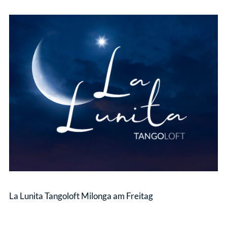
La Lunita Tangoloft Milonga am Freitag