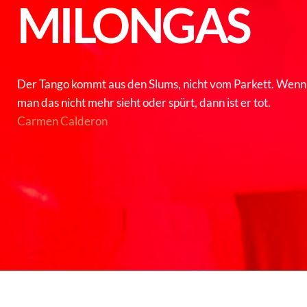
MILONGAS
Der Tango kommt aus den Slums, nicht vom Parkett. Wenn
man das nicht mehr sieht oder spürt, dann ist er tot.
Carmen Calderon