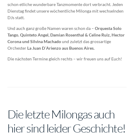
schon etliche wunderbare Tanzmomente dort verbracht. Jeden
Dienstag findet unsere wöchentliche Milonga mit wechselnden
DJs statt.
Und auch ganz große Namen waren schon da –
Orquesta Solo
Tango
,
Quinteto Angel, Damian Rosenthal & Celine Ruiz, Hector
Corona und Silvina
Machado
und zuletzt das grossartige
Orchester
La Juan D´Arienzo aus Buenos Aires.
Die nächsten Termine gleich rechts – wir freuen uns auf Euch!
Die letzte Milongas auch
hier sind leider Geschichte!