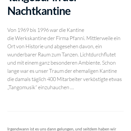
Nachtkantine
Von 1969 bis 1996 war die Kantine
die Werkskantine der Firma Pfanni. Mittlerweile ein
Ort von Historie und abgesehen davon, ein
wunderbarer Raum zum Tanzen. Lichtdurchflutet
und mit einem ganz besonderen Ambiente. Schon
lange war es unser Traum der ehemaligen Kantine
die damals täglich 400 Mitarbeiter verköstigte etwas
„Tangomusik“ einzuhauchen …
Irgendwann ist es uns dann gelungen, und seitdem haben wir