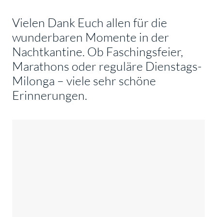
Vielen Dank Euch allen für die
wunderbaren Momente in der
Nachtkantine. Ob Faschingsfeier,
Marathons oder reguläre Dienstags-
Milonga – viele sehr schöne
Erinnerungen.