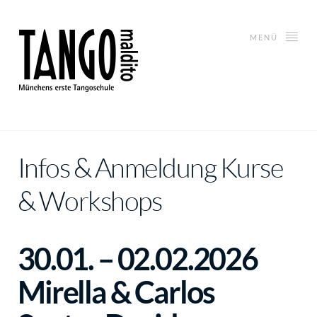
MENÜ
Infos & Anmeldung Kurse
& Workshops
30.01. – 02.02.2026
Mirella & Carlos