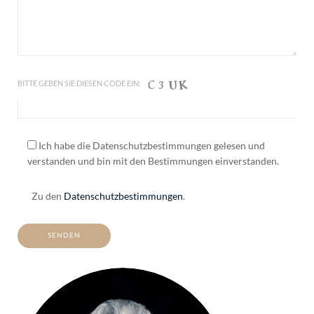
BITTE GEBEN SIE DIESEN CODE EIN:
Ich habe die Datenschutzbestimmungen gelesen und
verstanden und bin mit den Bestimmungen einverstanden.
Zu den
Datenschutzbestimmungen
.
ALTERNATIVE: