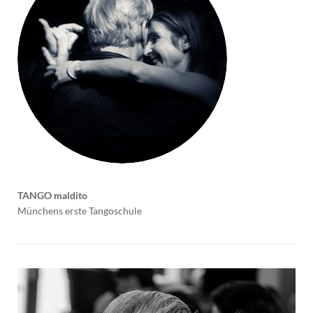
TANGO maldito
Münchens erste Tangoschule