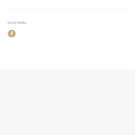
Social Media