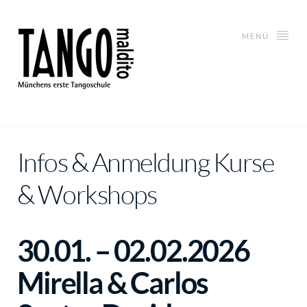
MENÜ
Infos & Anmeldung Kurse
& Workshops
30.01. – 02.02.2026
Mirella & Carlos