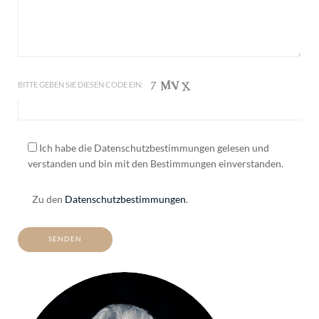
BITTE GEBEN SIE DIESEN CODE EIN:
Ich habe die Datenschutzbestimmungen gelesen und
verstanden und bin mit den Bestimmungen einverstanden.
Zu den
Datenschutzbestimmungen
.
ALTERNATIVE: