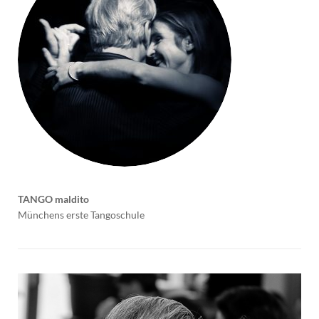
TANGO maldito
Münchens erste Tangoschule