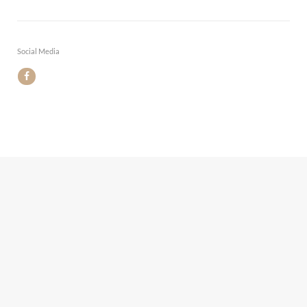
Social Media