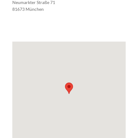
Neumarkter Straße 71
81673 München