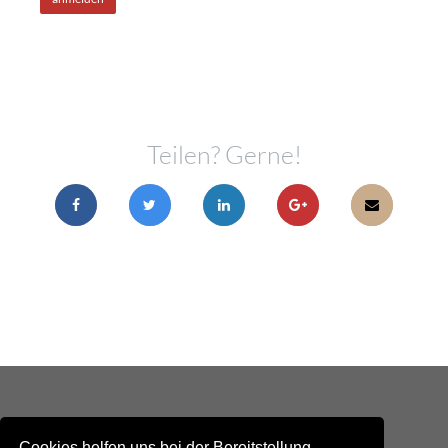
Teilen? Gerne!
Cookies helfen uns bei der Bereitstellung