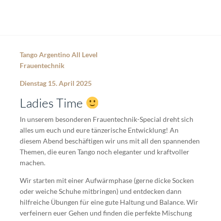
Tango Argentino All Level
Frauentechnik
Dienstag 15. April 2025
Ladies Time
In unserem besonderen Frauentechnik-Special dreht sich
alles um euch und eure tänzerische Entwicklung! An
diesem Abend beschäftigen wir uns mit all den spannenden
Themen, die euren Tango noch eleganter und kraftvoller
machen.
Wir starten mit einer Aufwärmphase (gerne dicke Socken
oder weiche Schuhe mitbringen) und entdecken dann
hilfreiche Übungen für eine gute Haltung und Balance. Wir
verfeinern euer Gehen und finden die perfekte Mischung