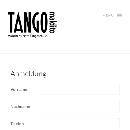
MENÜ
Anmeldung
Vorname
Nachname
Telefon