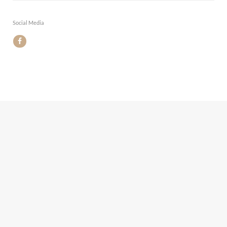
Social Media