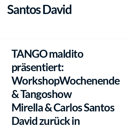
Santos David
TANGO maldito
präsentiert:
WorkshopWochenende
& Tangoshow
Mirella & Carlos Santos
David zurück in