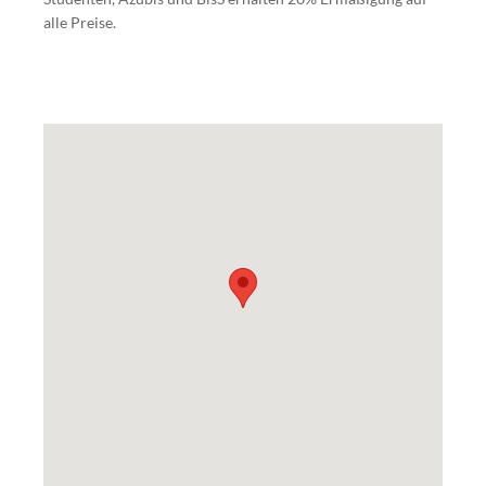
alle Preise.