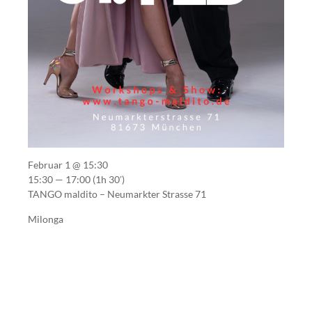
Februar 1 @ 15:30
15:30 — 17:00
(1h 30′)
TANGO maldito – Neumarkter Strasse 71
Milonga