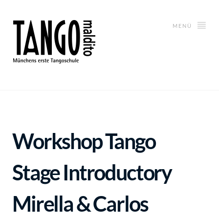
MENÜ
Workshop Tango
Stage Introductory
Mirella & Carlos