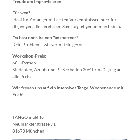
Freude am Improvisieren
Für wen?
Ideal für Anfänger mit ersten Vorkenntnissen oder für
diejenigen, die bereits am Samstag teilgenommen haben.
Du hast noch keinen Tanzpartner?
Kein Problem – wir vermitteln gerne!
Workshop-Preis:
60,- /Person
Studenten, Azubis und BisS erhalten 20% Ermäßigung auf
alle Preise.
Wir freuen uns auf ein intensives Tango-Wochenende mit
Euch!
————————————————————
TANGO maldito
Neumarkterstrasse 71
81673 München