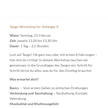
Tango-Workshop für Anfänger II
Wann:
Sonntag, 23. Februar
Zeit:
jeweils 11.00 bis 13.30 Uhr
Dauer:
1 Tag – 2,5 Stunden
Lust auf Tango? Ob ganz neu oder mit ersten Erfahrungen –
hier bist du richtig! In diesem Workshop tauchen wir
gemeinsam in die Grundlagen des Tangos ein. Schritt für
Schritt lernst du alles, was du für den Einstieg brauchst.
Was erwartet dich?
Basics
– Vom ersten Gehen zu einfachen Drehungen.
Verbindung und Tanzhaltung
– Tanzhaltung, Kontakt,
Vebindung.
Musikalität und Rhythmusgefühl