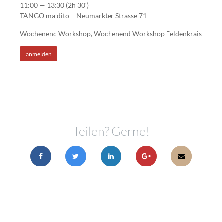
11:00 — 13:30
(2h 30′)
TANGO maldito – Neumarkter Strasse 71
Wochenend Workshop, Wochenend Workshop Feldenkrais
anmelden
Teilen? Gerne!