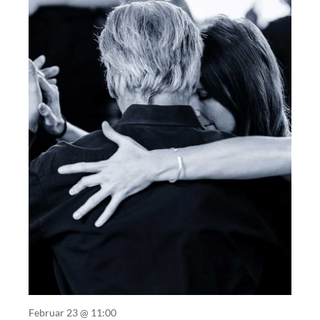
Februar 23 @ 11:00