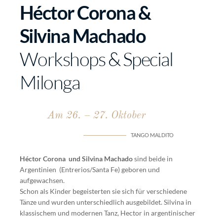
Héctor Corona &
Silvina Machado
Workshops & Special
Milonga
Am 26. – 27. Oktober
TANGO MALDITO
Héctor Corona und Silvina Machado
sind beide in
Argentinien (Entrerios/Santa Fe) geboren und
aufgewachsen.
Schon als Kinder begeisterten sie sich für verschiedene
Tänze und wurden unterschiedlich ausgebildet. Silvina in
klassischem und modernen Tanz, Hector in argentinischer