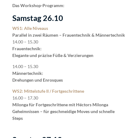
Das Workshop-Programm:
Samstag 26.10
WS1: Alle Niveaus
Parallel in zwei Räumen – Frauentechnik & Männertechnik
14.00 – 15.30
Frauentechnik:
Elegante und präzise Füße & Verzierungen
14.00 – 15.30
Männertechnik:
Drehungen und Enrosques
WS2: Mittelstufe II / Fortgeschrittene
16.00 – 17.30
Milonga für Fortgeschrittene mit Héctors Milonga
Geheimnissen – für geschmeidige Moves und schnelle
Steps