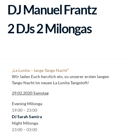
DJ Manuel Frantz
2 DJs 2 Milongas
„La Lunita – lange Tango Nacht“
Wir laden Euch herzlich ein, zu unserer ersten langen
Tango Nacht im neuen La Lunita Tangoloft!
29.02.2020 Samstag
Evening Milonga
19:00 – 23:00
DJ Sarah Samira
Night Milonga
23:00 – 03:00