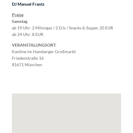
DJ Manuel Frantz
Preise
Samstag
ab 19 Uhr: 2 Milongas / 2 DJs / Snacks & Suppe: 20 EUR
ab 24 Uhr: 8 EUR
VERANSTALUNGSORT:
Kantine im Hamberger Großmarkt
Friedenstraße 16
81671 München