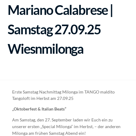
Mariano Calabrese |
Samstag 27.09.25
Wiesnmilonga
Erste Samstag Nachmittag Milonga im TANGO maldito
Tangoloft im Herbst am 27.09.25
„Oktoberfest & Italian Beats“
Am Samstag, den 27. September laden wir Euch ein zu
unserer ersten „Special Milonga“ im Herbst, – der anderen
Milonga am frühen Samstag Abend ein!