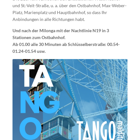
und St.-Veit-Straße, u. a. über den Ostbahnhof, Max-Weber-
Platz, Marienplatz und Hauptbahnhof, so dass Ihr
Anbindungen in alle Richtungen habt.
Und nach der Milonga mit der Nachtlinie N19 in 3
Stationen zum Ostbahnhof.
Ab 01.00 alle 30 Minuten ab Schlüsselberstraße: 00.54-
01.24-01.54 usw.