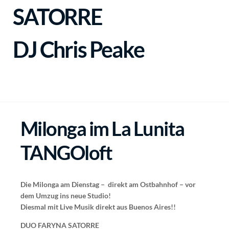
SATORRE
DJ Chris Peake
Milonga im La Lunita
TANGOloft
Die Milonga am Dienstag – direkt am Ostbahnhof – vor
dem Umzug ins neue Studio!
Diesmal mit Live Musik direkt aus Buenos Aires!!
DUO FARYNA SATORRE