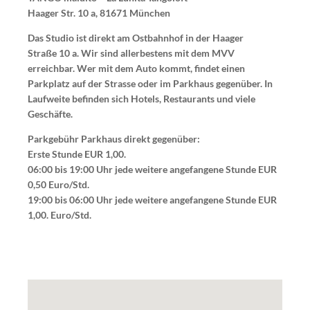
Haager Str. 10 a, 81671 München
Das Studio ist direkt am Ostbahnhof in der Haager
Straße 10 a. Wir sind allerbestens mit dem MVV
erreichbar. Wer mit dem Auto kommt, findet einen
Parkplatz auf der Strasse oder im Parkhaus gegenüber. In
Laufweite befinden sich Hotels, Restaurants und viele
Geschäfte.
Parkgebühr Parkhaus direkt gegenüber:
Erste Stunde EUR 1,00.
06:00 bis 19:00 Uhr jede weitere angefangene Stunde EUR
0,50 Euro/Std.
19:00 bis 06:00 Uhr jede weitere angefangene Stunde EUR
1,00. Euro/Std.