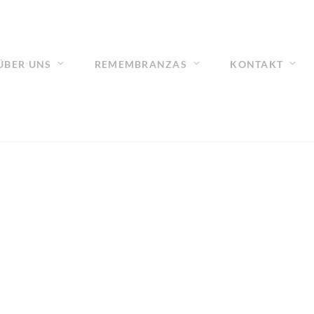
ÜBER UNS
REMEMBRANZAS
KONTAKT