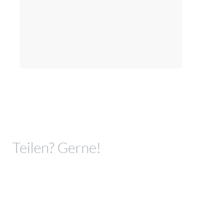
Teilen? Gerne!