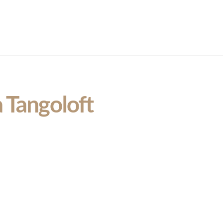
 Tangoloft