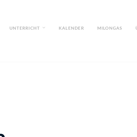
UNTERRICHT
KALENDER
MILONGAS
a