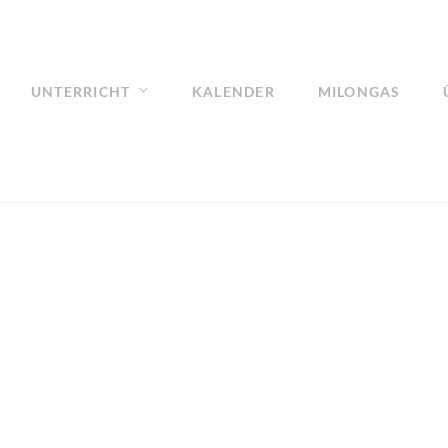
UNTERRICHT
KALENDER
MILONGAS