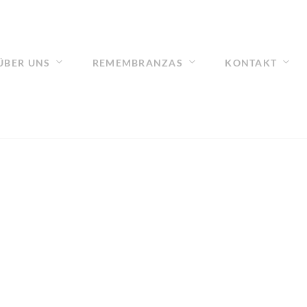
ÜBER UNS
REMEMBRANZAS
KONTAKT