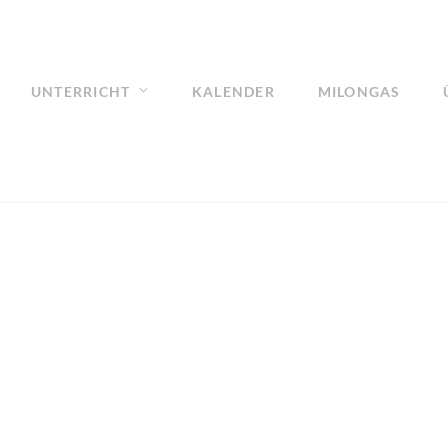
UNTERRICHT
KALENDER
MILONGAS