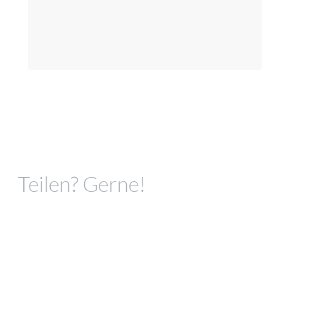
Teilen? Gerne!