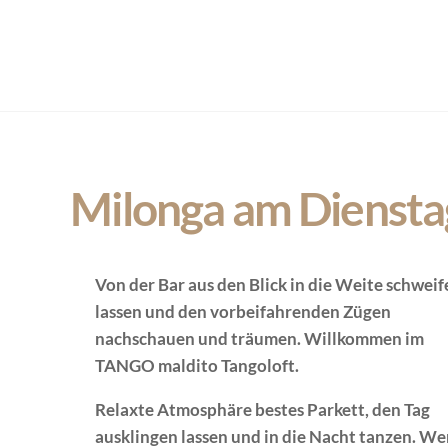
Milonga am Diensta
Von der Bar aus den Blick in die Weite schweif
lassen und den vorbeifahrenden Zügen
nachschauen und träumen. Willkommen im
TANGO maldito Tangoloft.
Relaxte Atmosphäre bestes Parkett, den Tag
ausklingen lassen und in die Nacht tanzen. We