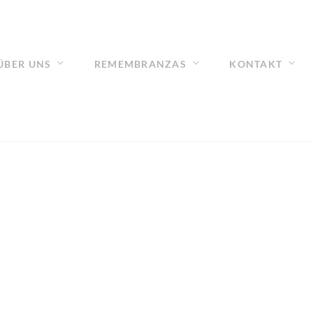
ÜBER UNS
REMEMBRANZAS
KONTAKT