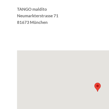
TANGO maldito
Neumarkterstrasse 71
81673 München