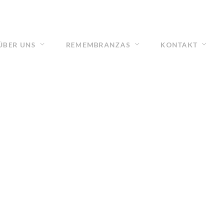
ÜBER UNS
REMEMBRANZAS
KONTAKT