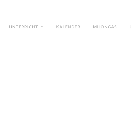
UNTERRICHT
KALENDER
MILONGAS