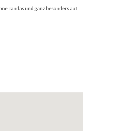
öne Tandas und ganz besonders auf