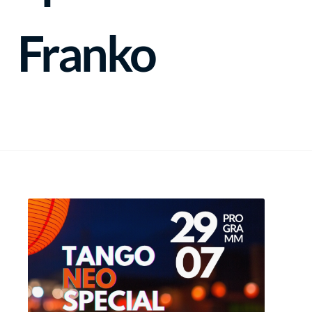
Franko