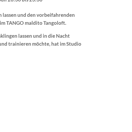
en lassen und den vorbeifahrenden
im TANGO maldito Tangoloft.
klingen lassen und in die Nacht
und trainieren möchte, hat im Studio