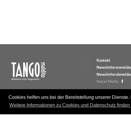
Kontakt
Newsletteranmeldu
Newsletterabmeldu
Social Media
Cookies helfen uns bei der Bereitstellung unserer Dienste.
Weitere Informationen zu Cookies und Datenschutz finden S