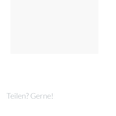
Teilen? Gerne!