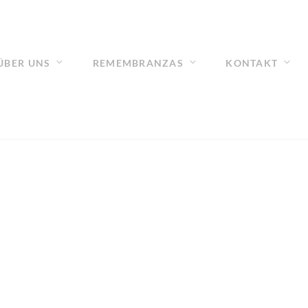
ÜBER UNS
REMEMBRANZAS
KONTAKT