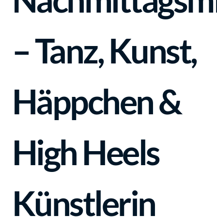
– Tanz, Kunst,
Häppchen &
High Heels
Künstlerin