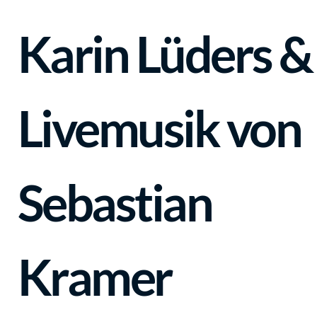
Karin Lüders &
Livemusik von
Sebastian
Kramer