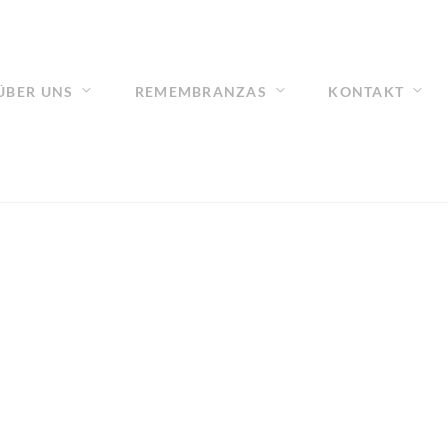
ÜBER UNS
REMEMBRANZAS
KONTAKT