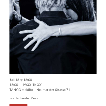
Juli 18 @ 18:00
18:00 — 19:30
(1h 30′)
TANGO maldito – Neumarkter Strasse 71
Fortlaufender Kurs