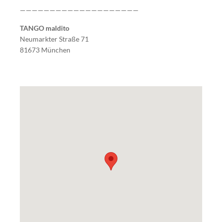
————————————————————
TANGO maldito
Neumarkter Straße 71
81673 München