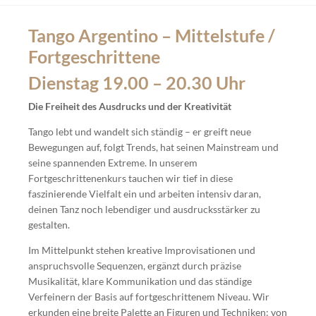
Tango Argentino – Mittelstufe /
Fortgeschrittene
Dienstag 19.00 – 20.30 Uhr
Die Freiheit des Ausdrucks und der Kreativität
Tango lebt und wandelt sich ständig – er greift neue
Bewegungen auf, folgt Trends, hat seinen Mainstream und
seine spannenden Extreme. In unserem
Fortgeschrittenenkurs tauchen wir tief in diese
faszinierende Vielfalt ein und arbeiten intensiv daran,
deinen Tanz noch lebendiger und ausdrucksstärker zu
gestalten.
Im Mittelpunkt stehen kreative Improvisationen und
anspruchsvolle Sequenzen, ergänzt durch präzise
Musikalität, klare Kommunikation und das ständige
Verfeinern der Basis auf fortgeschrittenem Niveau. Wir
erkunden eine breite Palette an Figuren und Techniken: von