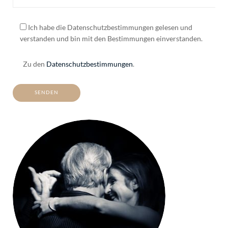
Ich habe die Datenschutzbestimmungen gelesen und
verstanden und bin mit den Bestimmungen einverstanden.
Zu den
Datenschutzbestimmungen
.
ALTERNATIVE: