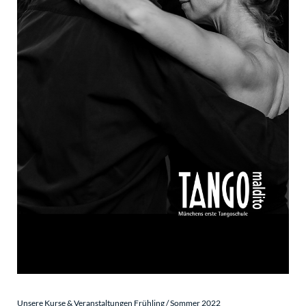
Unsere Kurse & Veranstaltungen Frühling / Sommer 2022