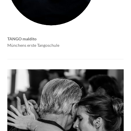
TANGO maldito
Münchens erste Tangoschule