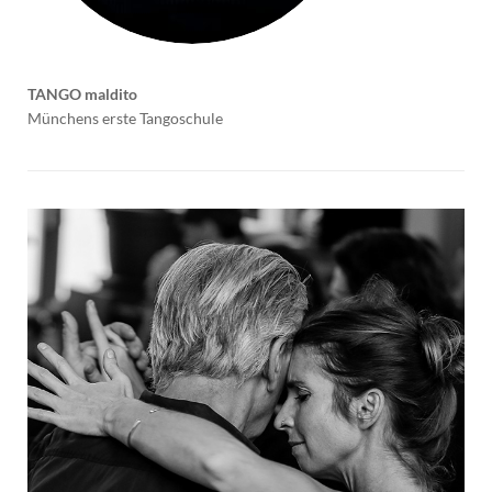
TANGO maldito
Münchens erste Tangoschule