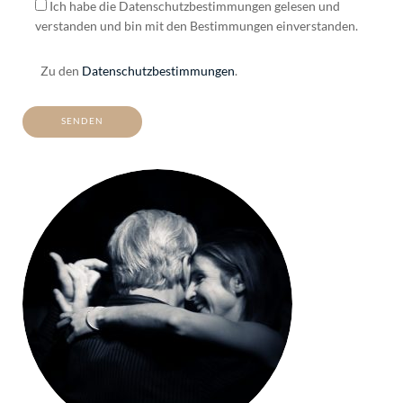
Ich habe die Datenschutzbestimmungen gelesen und
verstanden und bin mit den Bestimmungen einverstanden.
Zu den
Datenschutzbestimmungen
.
ALTERNATIVE: