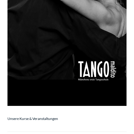
Unsere Kurse & Veranstaltungen