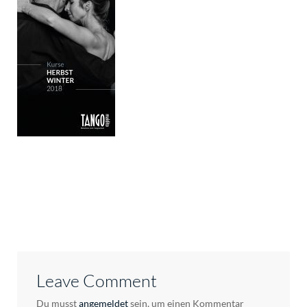
Leave Comment
Du musst
angemeldet
sein, um einen Kommentar