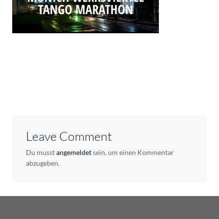
Leave Comment
Du musst
angemeldet
sein, um einen Kommentar
abzugeben.