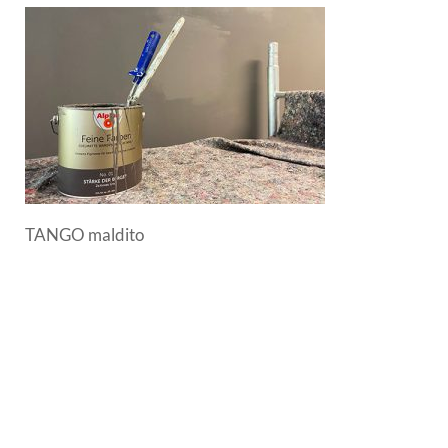
TANGO maldito