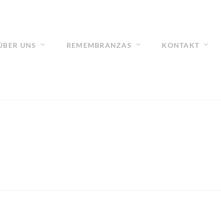
ÜBER UNS
REMEMBRANZAS
KONTAKT