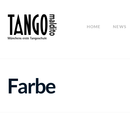
HOME
NEWS
Farbe