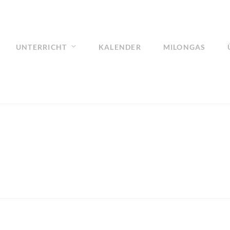
UNTERRICHT
KALENDER
MILONGAS