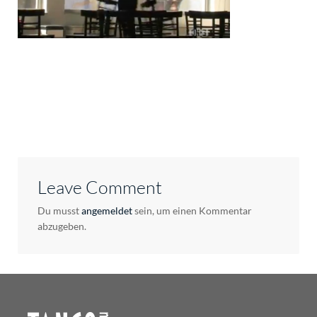
Leave Comment
Du musst
angemeldet
sein, um einen Kommentar
abzugeben.