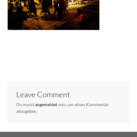
Leave Comment
Du musst
angemeldet
sein, um einen Kommentar
abzugeben.