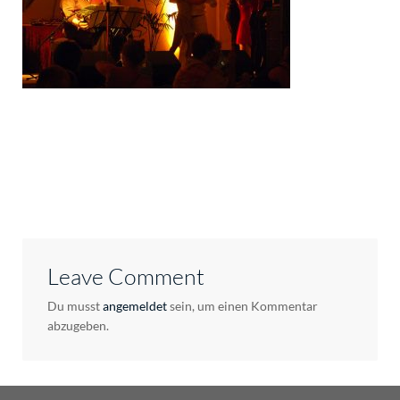
Leave Comment
Du musst
angemeldet
sein, um einen Kommentar
abzugeben.