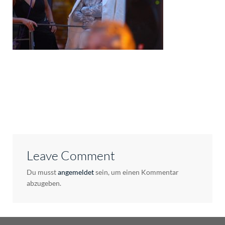
Leave Comment
Du musst
angemeldet
sein, um einen Kommentar
abzugeben.