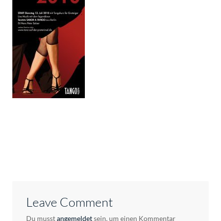
Leave Comment
Du musst
angemeldet
sein, um einen Kommentar