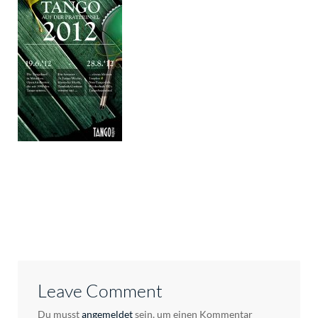
Leave Comment
Du musst
angemeldet
sein, um einen Kommentar