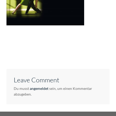
Leave Comment
Du musst
angemeldet
sein, um einen Kommentar
abzugeben.