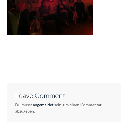
Leave Comment
Du musst
angemeldet
sein, um einen Kommentar
abzugeben.