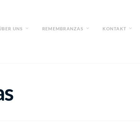
ÜBER UNS
REMEMBRANZAS
KONTAKT
as