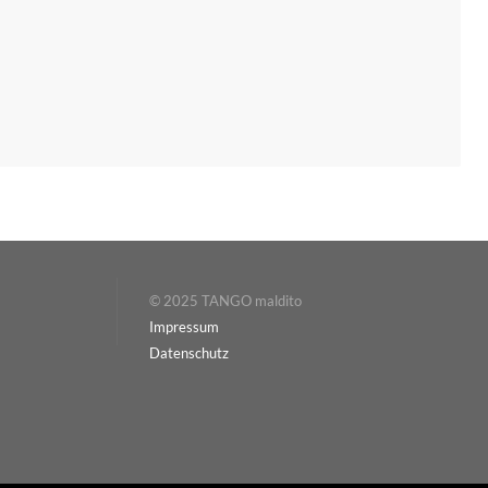
© 2025 TANGO maldito
Impressum
Datenschutz