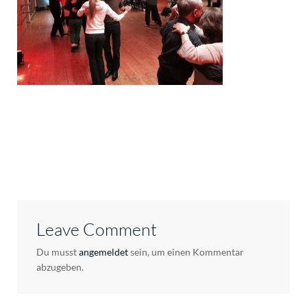
Leave Comment
Du musst
angemeldet
sein, um einen Kommentar
abzugeben.