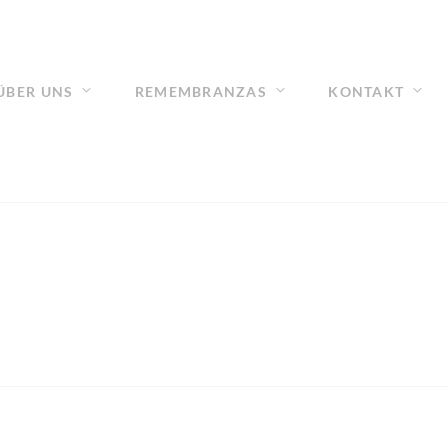
ÜBER UNS
REMEMBRANZAS
KONTAKT