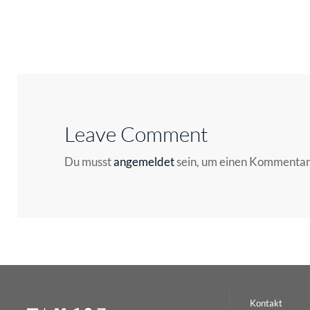
Leave Comment
Du musst
angemeldet
sein, um einen Kommenta
Kontakt