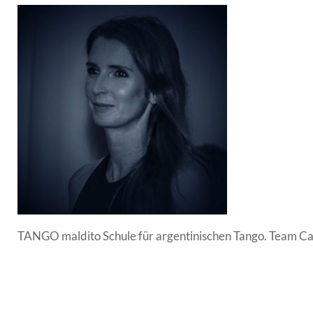
TANGO maldito Schule für argentinischen Tango. Team C