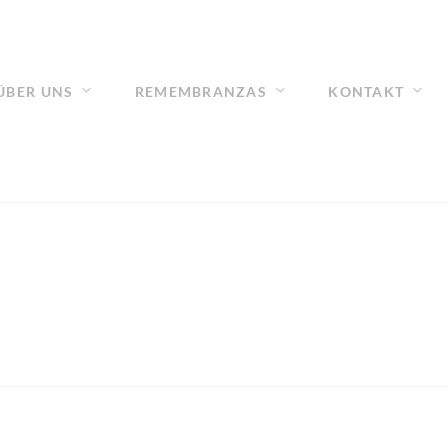
ÜBER UNS
REMEMBRANZAS
KONTAKT