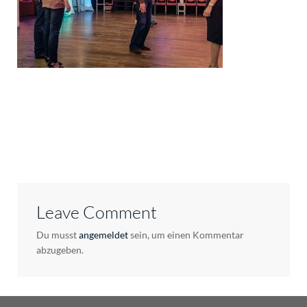
Leave Comment
Du musst
angemeldet
sein, um einen Kommentar
abzugeben.