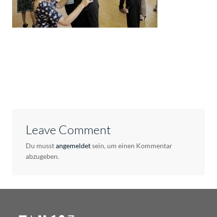
Leave Comment
Du musst
angemeldet
sein, um einen Kommentar
abzugeben.