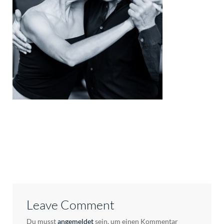
Leave Comment
Du musst
angemeldet
sein, um einen Kommentar