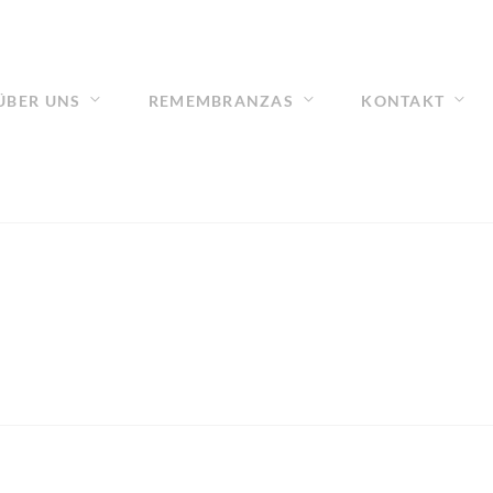
ÜBER UNS
REMEMBRANZAS
KONTAKT