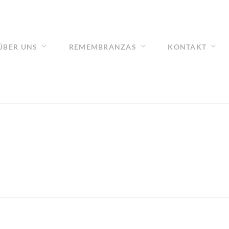
ÜBER UNS
REMEMBRANZAS
KONTAKT