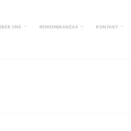
ÜBER UNS
REMEMBRANZAS
KONTAKT