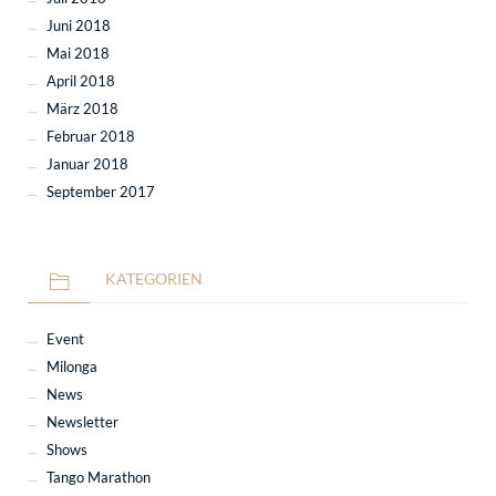
Juni 2018
Mai 2018
April 2018
März 2018
Februar 2018
Januar 2018
September 2017
KATEGORIEN
Event
Milonga
News
Newsletter
Shows
Tango Marathon