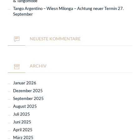
& Tangomode
Tango Argentino – Wiesn Milonga – Achtung neuer Termin 27.
September
NEUESTE KOMMENTARE
ARCHIV
Januar 2026
Dezember 2025
September 2025
August 2025
Juli 2025
Juni 2025
April 2025
März 2025