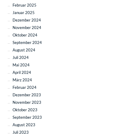
Februar 2025
Januar 2025
Dezember 2024
November 2024
Oktober 2024
September 2024
August 2024
Juli 2024
Mai 2024
April 2024
März 2024
Februar 2024
Dezember 2023
November 2023
Oktober 2023
September 2023
August 2023
Juli 2023