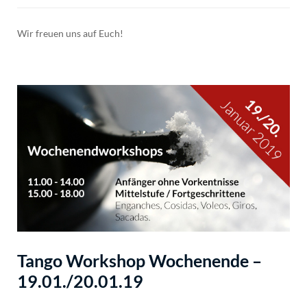
Wir freuen uns auf Euch!
Tango Workshop Wochenende –
19.01./20.01.19