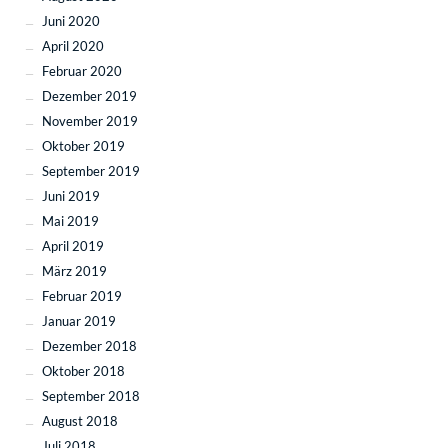
Juni 2020
April 2020
Februar 2020
Dezember 2019
November 2019
Oktober 2019
September 2019
Juni 2019
Mai 2019
April 2019
März 2019
Februar 2019
Januar 2019
Dezember 2018
Oktober 2018
September 2018
August 2018
Juli 2018