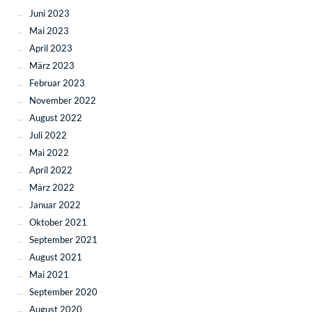
Juni 2023
Mai 2023
April 2023
März 2023
Februar 2023
November 2022
August 2022
Juli 2022
Mai 2022
April 2022
März 2022
Januar 2022
Oktober 2021
September 2021
August 2021
Mai 2021
September 2020
August 2020