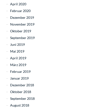
April 2020
Februar 2020
Dezember 2019
November 2019
Oktober 2019
September 2019
Juni 2019
Mai 2019
April 2019
März 2019
Februar 2019
Januar 2019
Dezember 2018
Oktober 2018
September 2018
August 2018