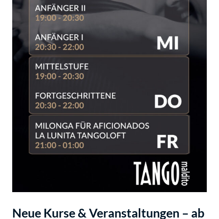
Neue Kurse & Veranstaltungen – ab