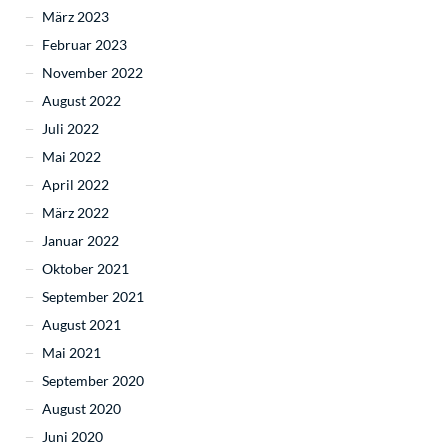
März 2023
Februar 2023
November 2022
August 2022
Juli 2022
Mai 2022
April 2022
März 2022
Januar 2022
Oktober 2021
September 2021
August 2021
Mai 2021
September 2020
August 2020
Juni 2020