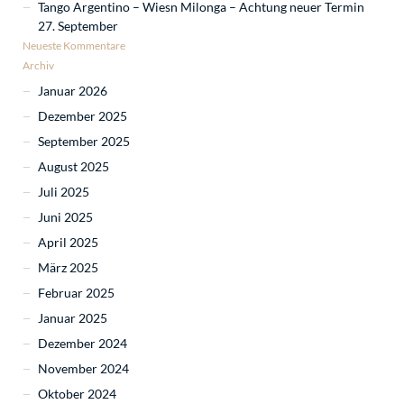
Tango Argentino – Wiesn Milonga – Achtung neuer Termin
27. September
Neueste Kommentare
Archiv
Januar 2026
Dezember 2025
September 2025
August 2025
Juli 2025
Juni 2025
April 2025
März 2025
Februar 2025
Januar 2025
Dezember 2024
November 2024
Oktober 2024