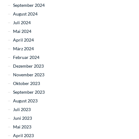
September 2024
August 2024
Juli 2024
Mai 2024
April 2024
März 2024
Februar 2024
Dezember 2023
November 2023
Oktober 2023
September 2023
August 2023
Juli 2023
Juni 2023
Mai 2023
April 2023