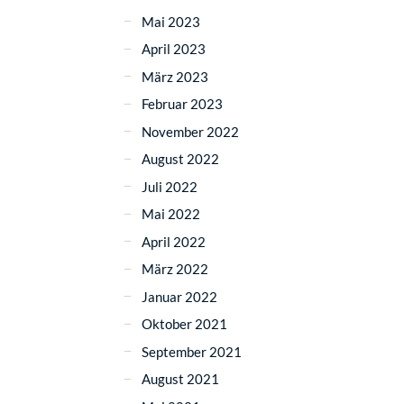
Mai 2023
April 2023
März 2023
Februar 2023
November 2022
August 2022
Juli 2022
Mai 2022
April 2022
März 2022
Januar 2022
Oktober 2021
September 2021
August 2021