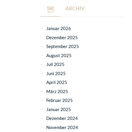
ARCHIV
Januar 2026
Dezember 2025
September 2025
August 2025
Juli 2025
Juni 2025
April 2025
März 2025
Februar 2025
Januar 2025
Dezember 2024
November 2024