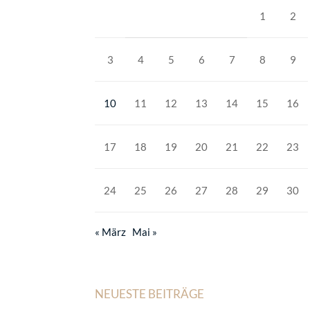
1
2
3
4
5
6
7
8
9
10
11
12
13
14
15
16
17
18
19
20
21
22
23
24
25
26
27
28
29
30
« März
Mai »
NEUESTE BEITRÄGE