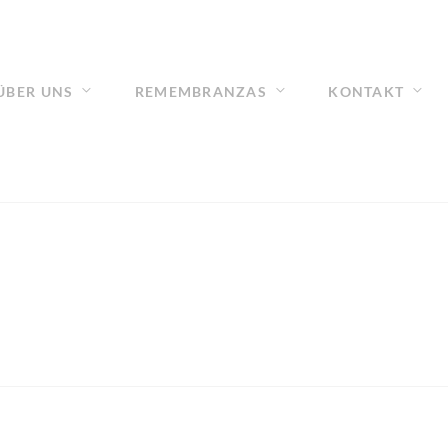
ÜBER UNS
REMEMBRANZAS
KONTAKT