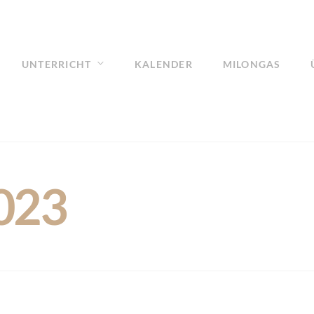
UNTERRICHT
KALENDER
MILONGAS
2023