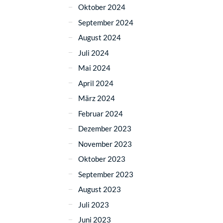
Oktober 2024
September 2024
August 2024
Juli 2024
Mai 2024
April 2024
März 2024
Februar 2024
Dezember 2023
November 2023
Oktober 2023
September 2023
August 2023
Juli 2023
Juni 2023