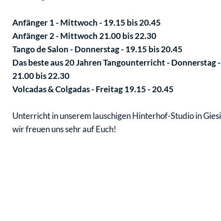
Anfänger 1 - Mittwoch - 19.15 bis 20.45
Anfänger 2 - Mittwoch 21.00 bis 22.30
Tango de Salon - Donnerstag - 19.15 bis 20.45
Das beste aus 20 Jahren Tangounterricht - Donnerstag -
21.00 bis 22.30
Volcadas & Colgadas - Freitag 19.15 - 20.45
Unterricht in unserem lauschigen Hinterhof-Studio in Giesi
wir freuen uns sehr auf Euch!