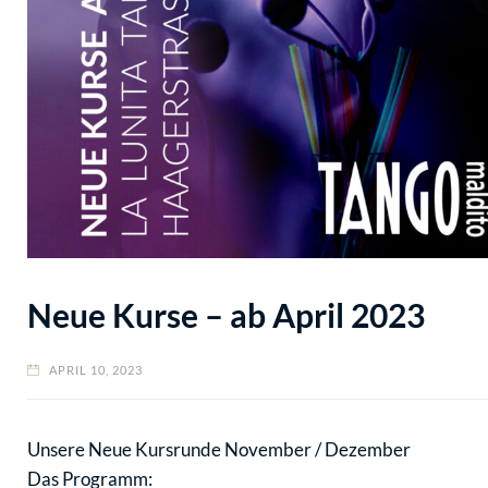
Neue Kurse – ab April 2023
APRIL 10, 2023
Unsere Neue Kursrunde November / Dezember
Das Programm: